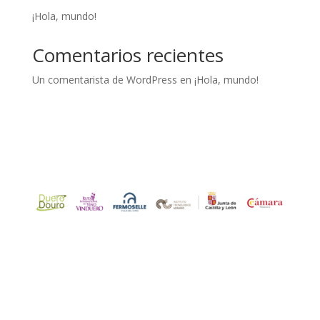
¡Hola, mundo!
Comentarios recientes
Un comentarista de WordPress
en
¡Hola, mundo!